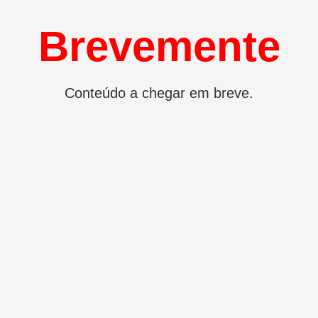
Brevemente
Conteúdo a chegar em breve.