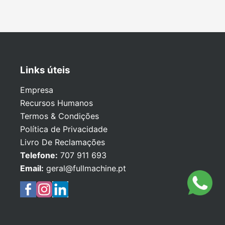
Links úteis
Empresa
Recursos Humanos
Termos & Condições
Política de Privacidade
Livro De Reclamações
Telefone:
707 911 693
Email:
geral@fullmachine.pt